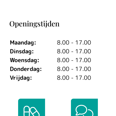
Openingstijden
Maandag:
8.00 - 17.00
Dinsdag:
8.00 - 17.00
Woensdag:
8.00 - 17.00
Donderdag:
8.00 - 17.00
Vrijdag:
8.00 - 17.00