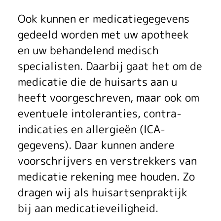
Ook kunnen er medicatiegegevens
gedeeld worden met uw apotheek
en uw behandelend medisch
specialisten. Daarbij gaat het om de
medicatie die de huisarts aan u
heeft voorgeschreven, maar ook om
eventuele intoleranties, contra-
indicaties en allergieën (ICA-
gegevens). Daar kunnen andere
voorschrijvers en verstrekkers van
medicatie rekening mee houden. Zo
dragen wij als huisartsenpraktijk
bij aan medicatieveiligheid.