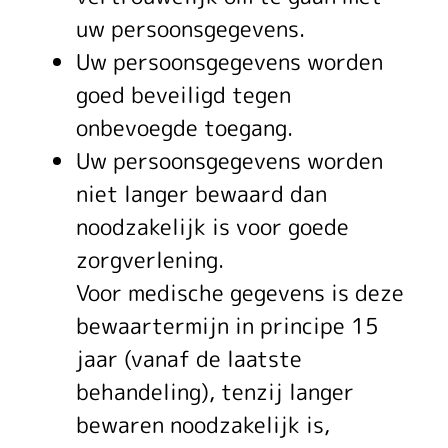
uw persoonsgegevens.
Uw persoonsgegevens worden
goed beveiligd tegen
onbevoegde toegang.
Uw persoonsgegevens worden
niet langer bewaard dan
noodzakelijk is voor goede
zorgverlening.
Voor medische gegevens is deze
bewaartermijn in principe 15
jaar (vanaf de laatste
behandeling), tenzij langer
bewaren noodzakelijk is,