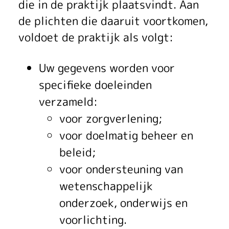
die in de praktijk plaatsvindt. Aan
de plichten die daaruit voortkomen,
voldoet de praktijk als volgt:
Uw gegevens worden voor
specifieke doeleinden
verzameld:
voor zorgverlening;
voor doelmatig beheer en
beleid;
voor ondersteuning van
wetenschappelijk
onderzoek, onderwijs en
voorlichting.