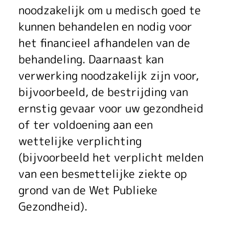
noodzakelijk om u medisch goed te
kunnen behandelen en nodig voor
het financieel afhandelen van de
behandeling. Daarnaast kan
verwerking noodzakelijk zijn voor,
bijvoorbeeld, de bestrijding van
ernstig gevaar voor uw gezondheid
of ter voldoening aan een
wettelijke verplichting
(bijvoorbeeld het verplicht melden
van een besmettelijke ziekte op
grond van de Wet Publieke
Gezondheid).