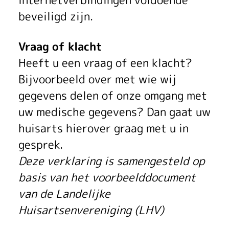
beveiligd zijn.
Vraag of klacht
Heeft u een vraag of een klacht?
Bijvoorbeeld over met wie wij
gegevens delen of onze omgang met
uw medische gegevens? Dan gaat uw
huisarts hierover graag met u in
gesprek.
Deze verklaring is samengesteld op
basis van het voorbeelddocument
van de Landelijke
Huisartsenvereniging (LHV)