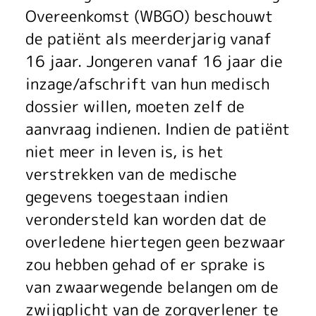
Overeenkomst (WBGO) beschouwt
de patiënt als meerderjarig vanaf
16 jaar. Jongeren vanaf 16 jaar die
inzage/afschrift van hun medisch
dossier willen, moeten zelf de
aanvraag indienen. Indien de patiënt
niet meer in leven is, is het
verstrekken van de medische
gegevens toegestaan indien
verondersteld kan worden dat de
overledene hiertegen geen bezwaar
zou hebben gehad of er sprake is
van zwaarwegende belangen om de
zwijgplicht van de zorgverlener te