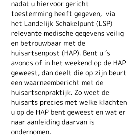
nadat u hiervoor gericht
toestemming heeft gegeven, via
het Landelijk Schakelpunt (LSP)
relevante medische gegevens veilig
en betrouwbaar met de
huisartsenpost (HAP). Bent u ’s
avonds of in het weekend op de HAP
geweest, dan deelt die op zijn beurt
een waarneembericht met de
huisartsenpraktijk. Zo weet de
huisarts precies met welke klachten
u op de HAP bent geweest en wat er
naar aanleiding daarvan is
ondernomen.