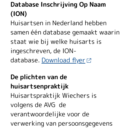
Database Inschrijving Op Naam
(ION)
Huisartsen in Nederland hebben
samen één database gemaakt waarin
staat wie bij welke huisarts is
ingeschreven, de ION-
database.
Download flyer
De plichten van de
huisartsenpraktijk
Huisartspraktijk Wiechers is
volgens de AVG de
verantwoordelijke voor de
verwerking van persoonsgegevens