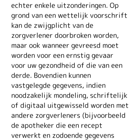
echter enkele uitzonderingen. Op
grond van een wettelijk voorschrift
kan de zwijgplicht van de
zorgverlener doorbroken worden,
maar ook wanneer gevreesd moet
worden voor een ernstig gevaar
voor uw gezondheid of die van een
derde. Bovendien kunnen
vastgelegde gegevens, indien
noodzakelijk mondeling, schriftelijk
of digitaal uitgewisseld worden met
andere zorgverleners (bijvoorbeeld
de apotheker die een recept
verwerkt en zodoende gegevens