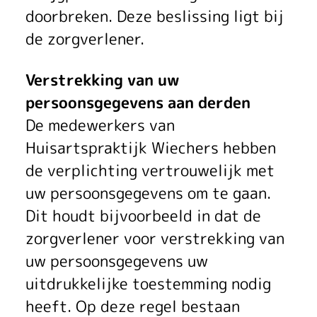
doorbreken. Deze beslissing ligt bij
de zorgverlener.
Verstrekking van uw
persoonsgegevens aan derden
De medewerkers van
Huisartspraktijk Wiechers hebben
de verplichting vertrouwelijk met
uw persoonsgegevens om te gaan.
Dit houdt bijvoorbeeld in dat de
zorgverlener voor verstrekking van
uw persoonsgegevens uw
uitdrukkelijke toestemming nodig
heeft. Op deze regel bestaan