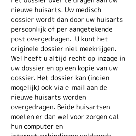
nieuwe huisarts. Uw medisch
dossier wordt dan door uw huisarts
persoonlijk of per aangetekende
post overgedragen. U kunt het
originele dossier niet meekrijgen.
Wel heeft u altijd recht op inzage in
uw dossier en op een kopie van uw
dossier. Het dossier kan (indien
mogelijk) ook via e-mail aan de
nieuwe huisarts worden
overgedragen. Beide huisartsen
moeten er dan wel voor zorgen dat
hun computer en
internetverbindingen voldoende