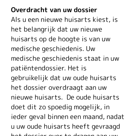
Overdracht van uw dossier
Als u een nieuwe huisarts kiest, is
het belangrijk dat uw nieuwe
huisarts op de hoogte is van uw
medische geschiedenis. Uw
medische geschiedenis staat in uw
patiëntendossier. Het is
gebruikelijk dat uw oude huisarts
het dossier overdraagt aan uw
nieuwe huisarts. De oude huisarts
doet dit zo spoedig mogelijk, in
ieder geval binnen een maand, nadat
u uw oude huisarts heeft gevraagd
het dossier over te dragen aan uw