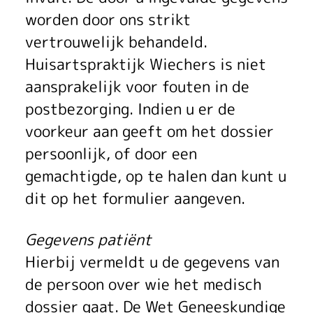
worden door ons strikt
vertrouwelijk behandeld.
Huisartspraktijk Wiechers is niet
aansprakelijk voor fouten in de
postbezorging. Indien u er de
voorkeur aan geeft om het dossier
persoonlijk, of door een
gemachtigde, op te halen dan kunt u
dit op het formulier aangeven.
Gegevens patiënt
Hierbij vermeldt u de gegevens van
de persoon over wie het medisch
dossier gaat. De Wet Geneeskundige