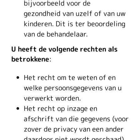
bijvoorbeeld voor de
gezondheid van uzelf of van uw
kinderen. Dit is ter beoordeling
van de behandelaar.
U heeft de volgende rechten als
betrokkene
:
Het recht om te weten of en
welke persoonsgegevens van u
verwerkt worden.
Het recht op inzage en
afschrift van die gegevens (voor
zover de privacy van een ander
daardoor niet wordt geschaad).