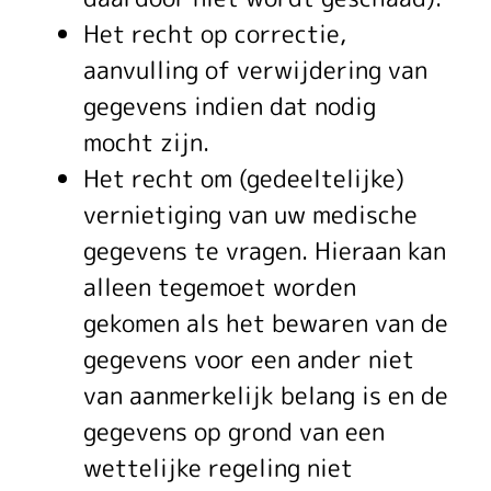
Het recht op correctie,
aanvulling of verwijdering van
gegevens indien dat nodig
mocht zijn.
Het recht om (gedeeltelijke)
vernietiging van uw medische
gegevens te vragen. Hieraan kan
alleen tegemoet worden
gekomen als het bewaren van de
gegevens voor een ander niet
van aanmerkelijk belang is en de
gegevens op grond van een
wettelijke regeling niet