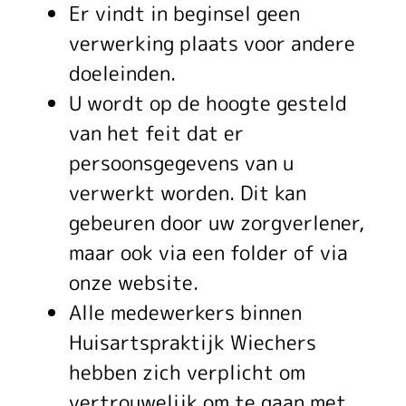
Er vindt in beginsel geen
verwerking plaats voor andere
doeleinden.
U wordt op de hoogte gesteld
van het feit dat er
persoonsgegevens van u
verwerkt worden. Dit kan
gebeuren door uw zorgverlener,
maar ook via een folder of via
onze website.
Alle medewerkers binnen
Huisartspraktijk Wiechers
hebben zich verplicht om
vertrouwelijk om te gaan met