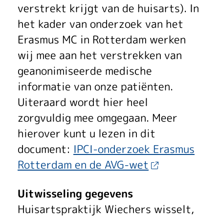
verstrekt krijgt van de huisarts). In
het kader van onderzoek van het
Erasmus MC in Rotterdam werken
wij mee aan het verstrekken van
geanonimiseerde medische
informatie van onze patiënten.
Uiteraard wordt hier heel
zorgvuldig mee omgegaan. Meer
hierover kunt u lezen in dit
document:
IPCI-onderzoek Erasmus
Rotterdam en de AVG-wet
Uitwisseling gegevens
Huisartspraktijk Wiechers wisselt,