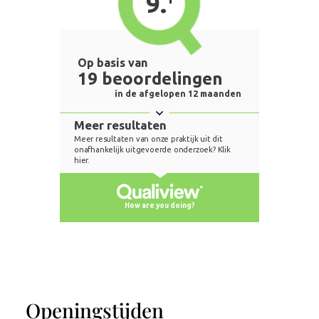
Openingstijden