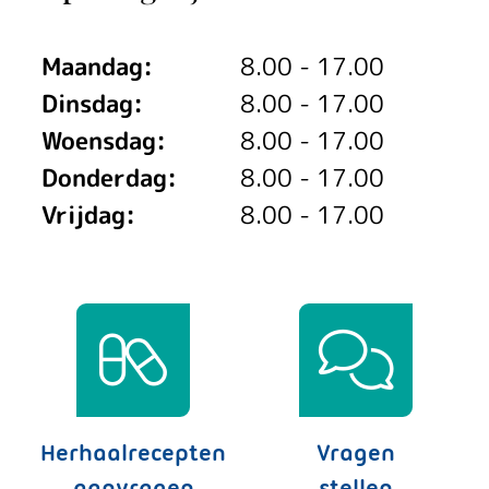
Maandag:
8.00 - 17.00
Dinsdag:
8.00 - 17.00
Woensdag:
8.00 - 17.00
Donderdag:
8.00 - 17.00
Vrijdag:
8.00 - 17.00
Herhaalrecepten
Vragen
aanvragen
stellen