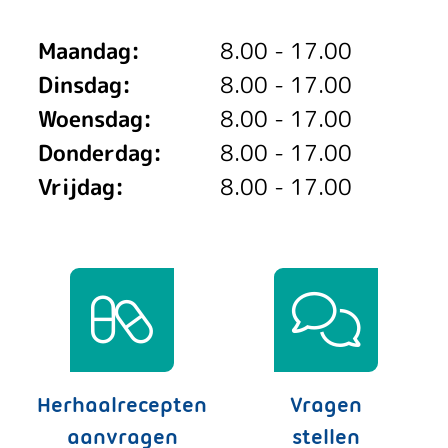
Maandag:
8.00 - 17.00
Dinsdag:
8.00 - 17.00
Woensdag:
8.00 - 17.00
Donderdag:
8.00 - 17.00
Vrijdag:
8.00 - 17.00
Herhaalrecepten
Vragen
aanvragen
stellen