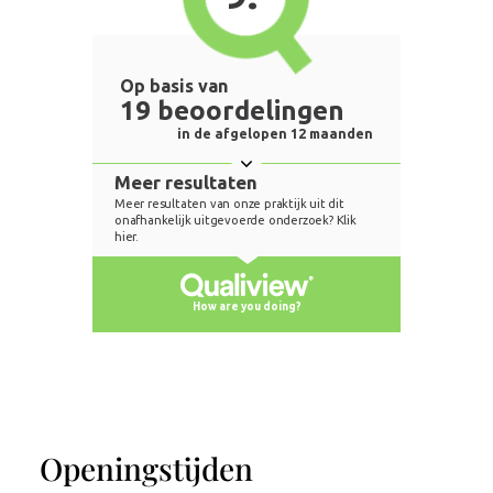
Openingstijden