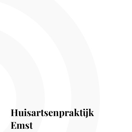
Huisartsenpraktijk
Emst