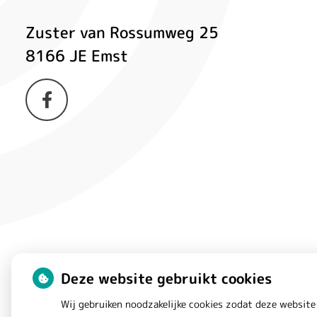
Zuster van Rossumweg
25
8166 JE
Emst
Bezoek
onze
facebook
pagina
Deze website gebruikt cookies
Wij gebruiken noodzakelijke cookies zodat deze website