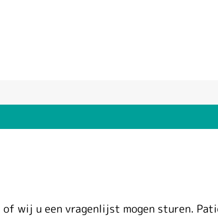
 of wij u een vragenlijst mogen sturen. Pa