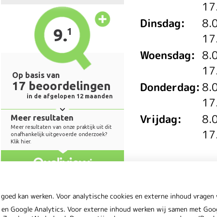
17
Dinsdag:
8.
17
Woensdag:
8.
17
Donderdag:
8.
17
Vrijdag:
8.
17
 goed kan werken. Voor analytische cookies en externe inhoud vrage
en Google Analytics. Voor externe inhoud werken wij samen met Goog