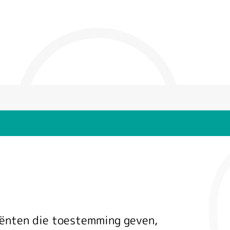
tiënten die toestemming geven,