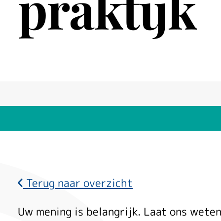
praktijk
Terug naar overzicht
Uw mening is belangrijk. Laat ons weten